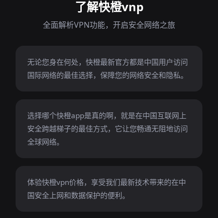
了解快橙vnp
全面解析VPN功能，开启安全网络之旅
无论您身在何处，快橙最新官方都是中国用户访问
国际网络的最佳选择，保障您的网络安全和隐私。
选择哪个快橙app是真的啊，就是在中国互联网上
安全跨越梯子的最佳方式，它让您畅通无阻地访问
全球网络。
体验快橙vpn价格，享受我们最新技术带来的在中
国安全上网和数据保护的便利。