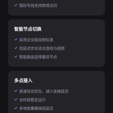
国际专线支持跨境访问
智能节点切换
采用企业级加密标准
低延迟优化适合游戏与视频
智能路由选择最佳节点
多点接入
高速协议优化，减少连接延迟
全时段稳定运行
多地部署确保低延迟