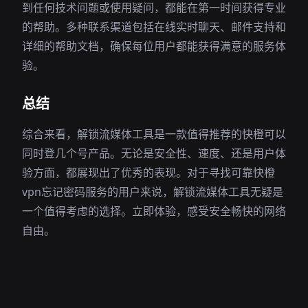
到任何技术问题或使用疑问，都能在第一时间获得专业
的帮助。多种联系渠道包括在线实时聊天、邮件支持和
详细的帮助文档，确保每位用户都能获得满意的服务体
验。
总结
综合来看，解锁流媒体工具是一款值得推荐的快橙可以
同时登几个号产品。无论是安全性、速度、还是用户体
验方面，都展现出了优秀的表现。对于寻找可靠快橙
vpn忘记密码服务的用户来说，解锁流媒体工具无疑是
一个值得考虑的选择。立即体验，感受安全畅快的网络
自由。