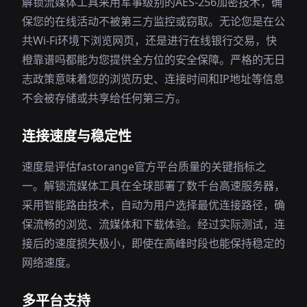
解锁流媒体工具采用军事级别的AES-256加密技术，确
保您的在线活动不被第三方监控或窃取。无论您是在公
共Wi-Fi环境下浏览网页，还是进行在线银行交易，快
橙靠谱吗都能为您提供全方位的安全保障。严格的无日
志政策意味着您的浏览历史、连接时间和IP地址等信息
不会被存储或共享给任何第三方。
连接速度与稳定性
速度是评估fastorange官方平台质量的关键指标之
一。解锁流媒体工具在全球部署了数千台高速服务器，
采用智能路由技术，自动为用户选择最优连接路径，确
保流畅的浏览、流媒体和下载体验。经过实际测试，连
接后的速度损失极小，即使在高峰时段也能保持稳定的
网络速度。
多平台支持