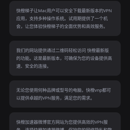
快橙梯子让Mac用户可以安全下载最新版本的VPN
应用，支持多种操作系统。试用期提供了一个机
会，让您体验快橙梯子的全面优势和高效服务。
我们的网站提供通过二维码轻松访问 快橙最新版
的功能。这是最新版本，可确保为您的设备提供高
速、安全的连接。
无论您使用何种品牌或型号的电脑，快橙vnp都可
以提供卓越的VPN服务，满足您的需求。
快橙加速器微博官方网站为您提供高效的VPN服
务。选择快橙加速器微博，保护您的网络隐私和数