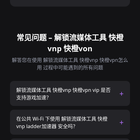
常见问题 – 解锁流媒体工具 快橙
vnp 快橙von
解答您在使用 解锁流媒体工具 快橙vnp 快橙vpn怎么
用 过程中可能遇到的所有问题
解锁流媒体工具 快橙vnp 快橙vpn vip 是否
支持游戏加速？
在公共 Wi-Fi 下使用 解锁流媒体工具 快橙
vnp ladder加速器 安全吗？