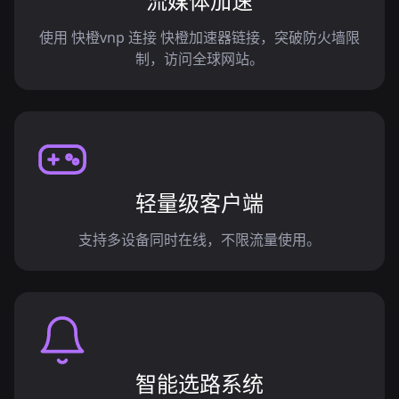
流媒体加速
使用 快橙vnp 连接 快橙加速器链接，突破防火墙限
制，访问全球网站。
轻量级客户端
支持多设备同时在线，不限流量使用。
智能选路系统