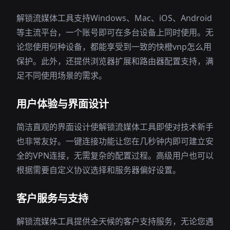
解锁流媒体工具支持Windows、Mac、iOS、Android
等主流平台，一个账号即可在多台设备上同时使用。无
论您使用何种设备，都能享受到一致的快橙vnp怎么用
保护。此外，还提供浏览器扩展和路由器配置支持，满
足不同使用场景的需求。
用户体验与界面设计
简洁直观的界面设计使解锁流媒体工具即使对技术新手
也非常友好。一键连接功能让您在几秒钟内即可建立安
全的VPN连接，无需复杂的配置过程。高级用户也可以
根据需要自定义协议选择和服务器偏好设置。
客户服务与支持
解锁流媒体工具提供全天候的客户支持服务，无论您遇