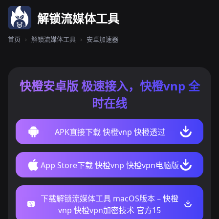
解锁流媒体工具
首页
›
解锁流媒体工具
›
安卓加速器
快橙安卓版 极速接入，快橙vnp 全
时在线
APK直接下载 快橙vnp 快橙透过
App Store下载 快橙vnp 快橙vpn电脑版
下载解锁流媒体工具 macOS版本 – 快橙
vnp 快橙vpn加密技术 官方15