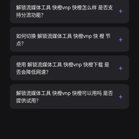
解锁流媒体工具 快橙vnp 快橙怎么样 是否支
持分流功能？
如何切换 解锁流媒体工具 快橙vnp 快 橙 节
点？
使用 解锁流媒体工具 快橙vnp 快橙下载 是
否会降低网速？
解锁流媒体工具 快橙vnp 快橙可以用吗 是否
提供试用？