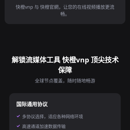
快橙vnp 与 快橙官網，让您的在线视频播放更流
畅。
解锁流媒体工具 快橙vnp 顶尖技术
保障
全球节点覆盖，随时随地畅游
国际通用协议
多协议选择，适应各种网络环境
高速通道加速数据传输