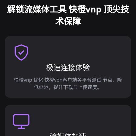
解锁流媒体工具 快橙vnp 顶尖技
术保障
极速连接体验
快橙vnp 优化 快橙vpn客户端各平台测试 节点，降
低延迟，提升下载与上传速度。