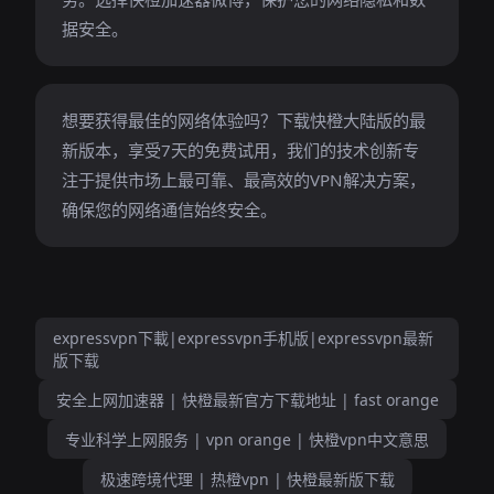
据安全。
想要获得最佳的网络体验吗？下载快橙大陆版的最
新版本，享受7天的免费试用，我们的技术创新专
注于提供市场上最可靠、最高效的VPN解决方案，
确保您的网络通信始终安全。
expressvpn下載|expressvpn手机版|expressvpn最新
版下载
安全上网加速器 | 快橙最新官方下载地址 | fast orange
专业科学上网服务 | vpn orange | 快橙vpn中文意思
极速跨境代理 | 热橙vpn | 快橙最新版下载