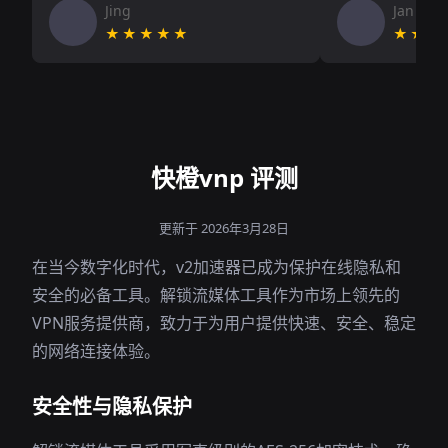
Jing
Jan V
★★★★★
★★★
快橙vnp 评测
更新于 2026年3月28日
在当今数字化时代，v2加速器已成为保护在线隐私和
安全的必备工具。解锁流媒体工具作为市场上领先的
VPN服务提供商，致力于为用户提供快速、安全、稳定
的网络连接体验。
安全性与隐私保护