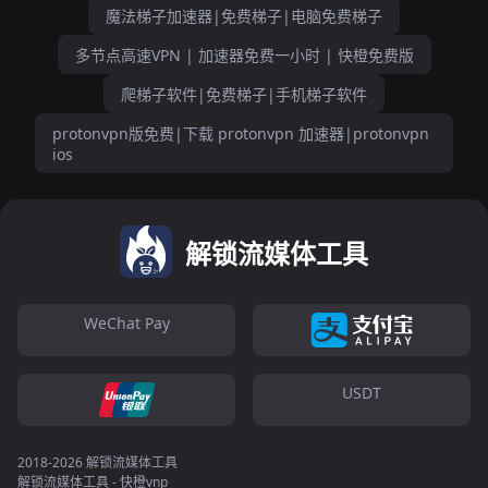
魔法梯子加速器|免费梯子|电脑免费梯子
多节点高速VPN | 加速器免费一小时 | 快橙免费版
爬梯子软件|免费梯子|手机梯子软件
protonvpn版免费|下载 protonvpn 加速器|protonvpn
ios
解锁流媒体工具
WeChat Pay
USDT
2018-2026 解锁流媒体工具
解锁流媒体工具 - 快橙vnp